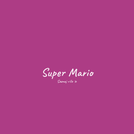
Super Mario
Saznaj više »