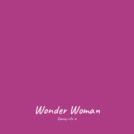
Wonder Woman
Saznaj više »