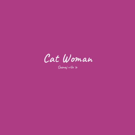
Cat Woman
Saznaj više »