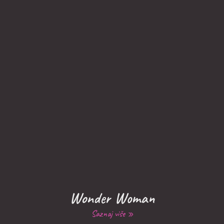
Wonder Woman
Saznaj više »