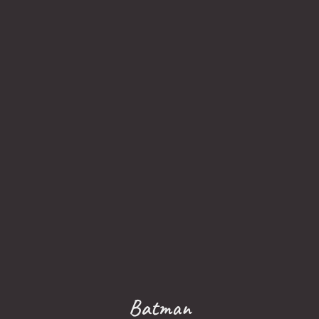
Batman