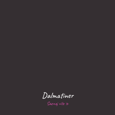
Dalmatiner
Saznaj više »