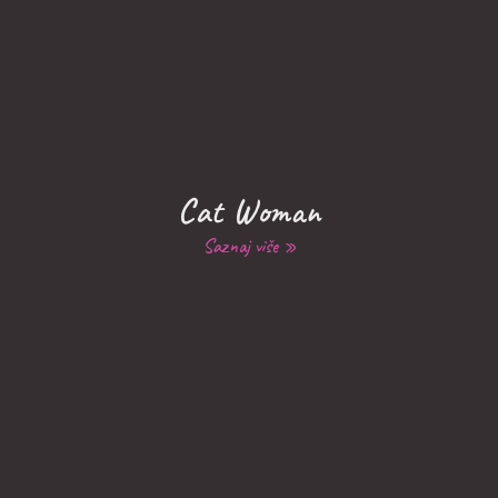
Cat Woman
Saznaj više »