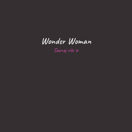
Wonder Woman
Saznaj više »