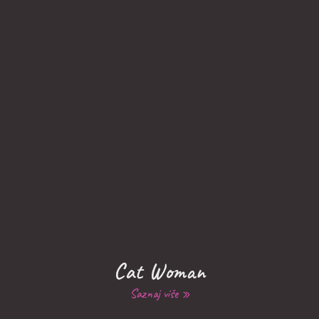
Cat Woman
Saznaj više »